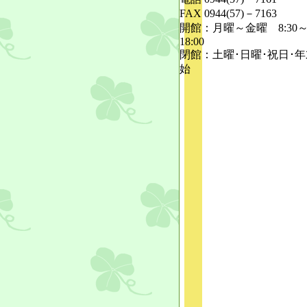
FAX 0944(57)－7163
開館：月曜～金曜 8:30
18:00
閉館：土曜･日曜･祝日･
始