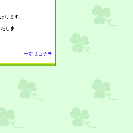
たします。
いたしま
一覧はコチラ