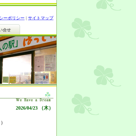
シーポリシー
|
サイトマップ
2026/04/23 （木）
）